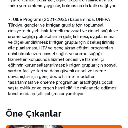
farklı yöntemlerin yaygınlaştırılmasına da katkı sağlıyor.
7. Ülke Programı (2021-2025) kapsamında, UNFPA
Türkiye, gençler ve kırılgan gruplar için toplumsal
cinsiyete duyarlı, hak temelli mevzuat ve cinsel sağlık ve
üreme sağlığı politikalarının geliştirilmesi, uygulanması
ve ölçeklendirilmesi; kırılgan gruplar için özelleştirilmiş
aile planlaması, HIV ve genç akran eğitimi programları
dahil olmak üzere cinsel sağlık ve üreme sağlığı
hizmetleri konusunda hizmet öncesi ve hizmet içi
eğitimin kurumsallaştırılması; kırılgan gruplar için sosyal
yardım faaliyetleri ve daha güvenli cinsel ve üreme
davranışları için genç dostu hizmet modelleri
tasarlanması ve önleme programları aracılığıyla çocuk
yaşta evlilikler ve ergen hamileliği ile mücadele edilmesi
konularında çeşitli çalışmalar yürütüyor.
Öne Çıkanlar