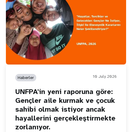
10 July 2026
Haberler
UNFPA'in yeni raporuna göre:
Gençler aile kurmak ve çocuk
sahibi olmak istiyor ancak
hayallerini gerçekleştirmekte
zorlanıyor.