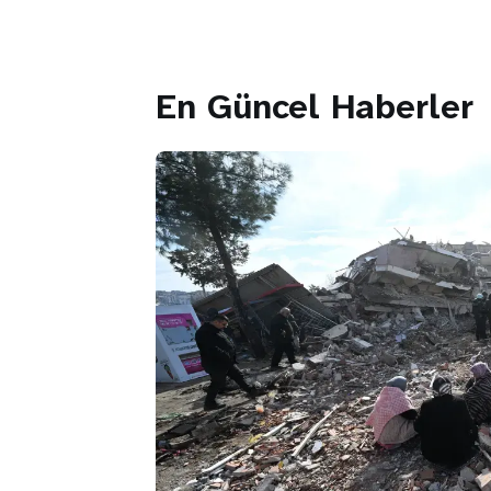
En Güncel Haberler