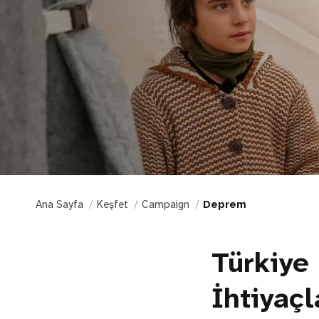
Ana Sayfa
Keşfet
Campaign
Deprem
Türkiye
İhtiyaçl