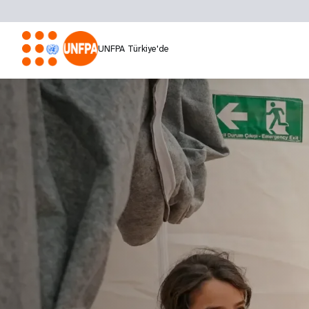
UNFPA Türkiye'de