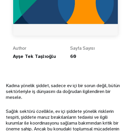
Author
Sayfa Sayısı
Ayşe Tek Taşlıoğlu
60
Kadına yönelik şiddet, sadece ev içi bir sorun değil, bütün
sektörleriyle iş dünyasını da doğrudan ilgilendiren bir
mesele.
Sağlık sektörü özellikle, ev içi şiddete yönelik risklerin
tespiti, şiddete maruz bırakılanların tedavisi ve ilgili
kurumlar ile koordinasyonu sağlama bakımından kritik bir
öneme sahip. Ancak bu konudaki toplumsal mücadelenin