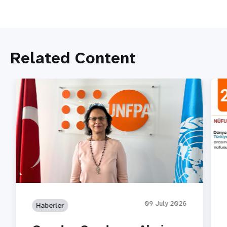
Related Content
09 July 2026
Haberler