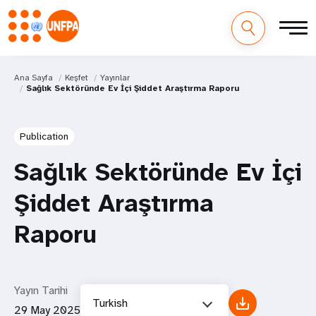
Ana Sayfa
Keşfet
Yayınlar
Sağlık Sektöründe Ev İçi Şiddet Araştırma Raporu
Publication
Sağlık Sektöründe Ev İçi
Şiddet Araştırma
Raporu
Yayın Tarihi
Turkish
29 May 2025